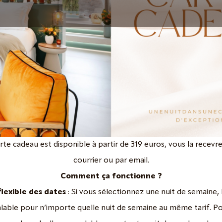
rte cadeau est disponible à partir de 319 euros, vous la recevr
courrier ou par email.
Comment ça fonctionne ?
flexible des dates
: Si vous sélectionnez une nuit de semaine, 
alable pour n’importe quelle nuit de semaine au même tarif. P