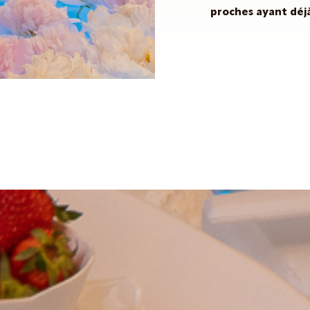
proches ayant déj