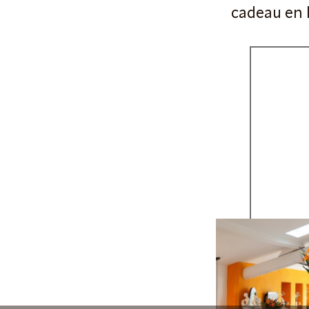
cadeau en l