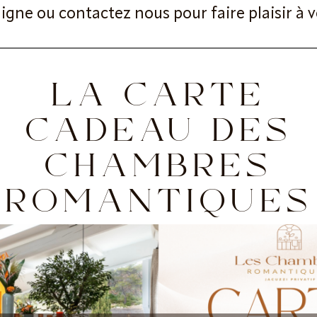
igne ou contactez nous pour faire plaisir à 
LA CARTE
CADEAU DES
CHAMBRES
ROMANTIQUES