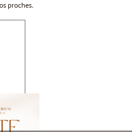
vos proches.