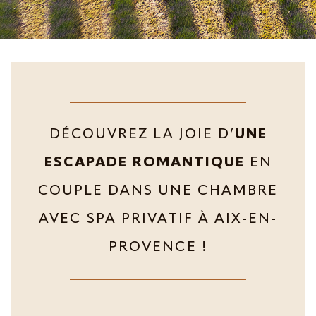
DÉCOUVREZ LA JOIE D’
UNE
ESCAPADE ROMANTIQUE
EN
COUPLE DANS UNE CHAMBRE
AVEC SPA PRIVATIF À AIX-EN-
PROVENCE !