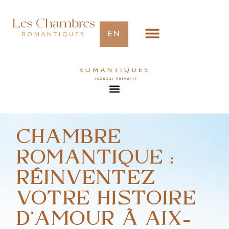
EN
CHAMBRE
ROMANTIQUE :
RÉINVENTEZ
VOTRE HISTOIRE
D’AMOUR À AIX-