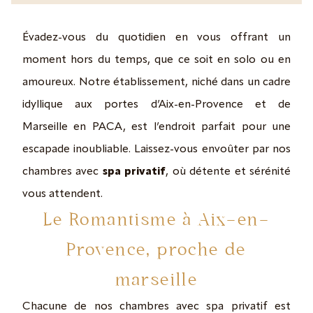
Évadez-vous du quotidien en vous offrant un
moment hors du temps, que ce soit en solo ou en
amoureux. Notre établissement, niché dans un cadre
idyllique aux portes d’Aix-en-Provence et de
Marseille en PACA, est l’endroit parfait pour une
escapade inoubliable. Laissez-vous envoûter par nos
chambres avec
spa privatif
, où détente et sérénité
vous attendent.
Le Romantisme à Aix-en-
Provence, proche de
marseille
Chacune de nos chambres avec spa privatif est