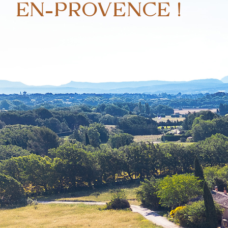
EN-PROVENCE !