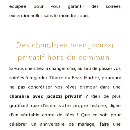
équipée pour vous garantir des soirées
exceptionnelles sans le moindre souci.
Des chambres avec jacuzzi
privatif hors du commun.
Si vous cherchez à changer d’air, au lieu de passer vos
soirées à regarder Titanic ou Pearl Harbor, pourquoi
ne pas concrétiser vos rêves d’amour dans une
chambre avec jacuzzi privatif
? Rien de plus
gratifiant que d’écrire votre propre histoire, digne
d’un véritable conte de fées ! Que ce soit pour
célébrer un anniversaire de mariage, faire une