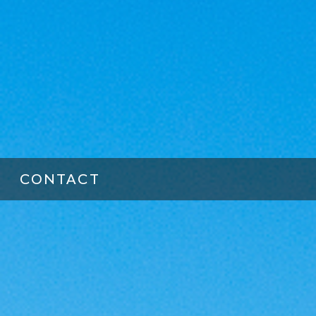
CONTACT